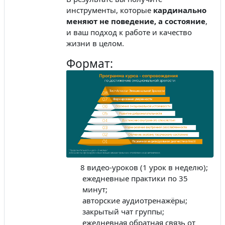
инструменты, которые
кардинально
меняют не поведение, а состояние
,
и ваш подход к работе и качество
жизни в целом.
Формат:
8 видео-уроков (1 урок в неделю);
ежедневные практики по 35
минут;
авторские аудиотренажёры;
закрытый чат группы;
ежедневная обратная связь от