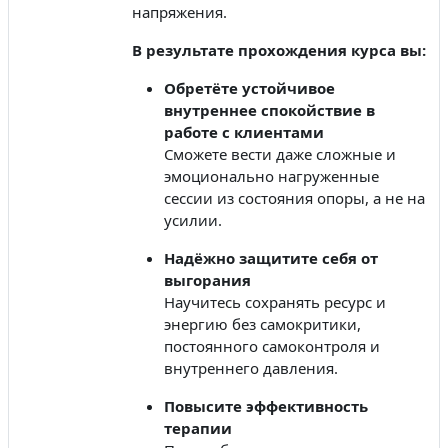
напряжения.
В результате прохождения курса вы:
Обретёте устойчивое
внутреннее спокойствие в
работе с клиентами
Сможете вести даже сложные и
эмоционально нагруженные
сессии из состояния опоры, а не на
усилии.
Надёжно защитите себя от
выгорания
Научитесь сохранять ресурс и
энергию без самокритики,
постоянного самоконтроля и
внутреннего давления.
Повысите эффективность
терапии