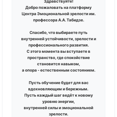
Здравствуйте!
Добро пожаловать на платформу
Центра Эмоциональной зрелости им.
профессора А.А. Табидзе.
Спасибо, что выбираете путь
внутренней устойчивости, зрелости и
профессионального развития.
С этого момента вы вступаете в
пространство, где спокойствие
становится навыком,
а опора - естественным состоянием.
Пусть обучение будет для вас
вдохновляющим и бережным.
Пусть каждый шаг ведёт к новому
уровню энергии,
внутренней силы и эмоциональной
зрелости.