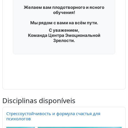
Желаем вам плодотворного и ясного
обучения!
Мы рядом с вами на всём пути.
С уважением,
Команда Центра Эмоциональной
Зрелости.
Disciplinas disponíveis
Стрессоустойчивость и формула счастья для
психологов