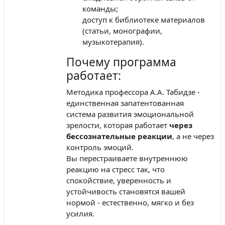
команды;
доступ к библиотеке материалов
(статьи, монографии,
музыкотерапия).
Почему программа
работает:
Методика профессора А.А. Табидзе -
единственная запатентованная
система развития эмоциональной
зрелости, которая работает
через
бессознательные реакции
, а не через
контроль эмоций.
Вы перестраиваете внутреннюю
реакцию на стресс так, что
спокойствие, уверенность и
устойчивость становятся вашей
нормой - естественно, мягко и без
усилия.