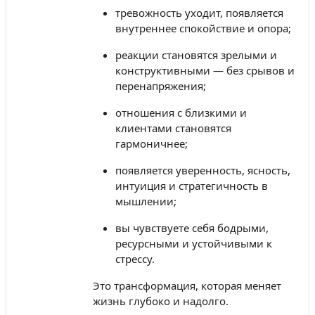
тревожность уходит, появляется
внутреннее спокойствие и опора;
реакции становятся зрелыми и
конструктивными — без срывов и
перенапряжения;
отношения с близкими и
клиентами становятся
гармоничнее;
появляется уверенность, ясность,
интуиция и стратегичность в
мышлении;
вы чувствуете себя бодрыми,
ресурсными и устойчивыми к
стрессу.
Это трансформация, которая меняет
жизнь глубоко и надолго.