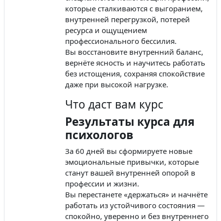
которые сталкиваются с выгоранием,
внутренней перегрузкой, потерей
ресурса и ощущением
профессионального бессилия.
Вы восстановите внутренний баланс,
вернёте ясность и научитесь работать
без истощения, сохраняя спокойствие
даже при высокой нагрузке.
Что даст вам курс
Результаты курса для
психологов
За 60 дней вы сформируете новые
эмоциональные привычки, которые
станут вашей внутренней опорой в
профессии и жизни.
Вы перестанете «держаться» и начнёте
работать из устойчивого состояния —
спокойно, уверенно и без внутреннего