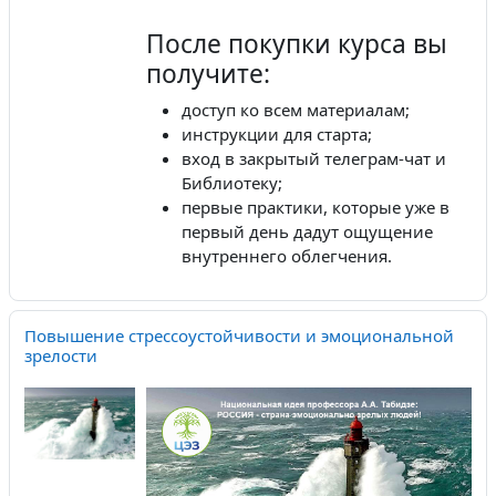
После покупки курса вы
получите:
доступ ко всем материалам;
инструкции для старта;
вход в закрытый телеграм-чат и
Библиотеку;
первые практики, которые уже в
первый день дадут ощущение
внутреннего облегчения.
Повышение стрессоустойчивости и эмоциональной
зрелости