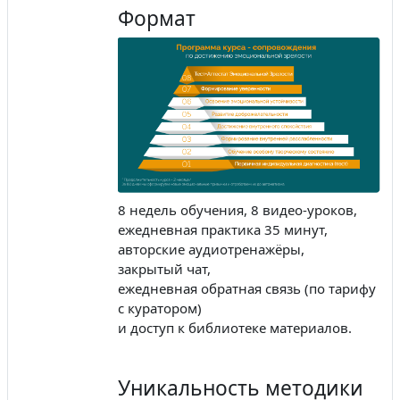
Формат
8 недель обучения, 8 видео-уроков,
ежедневная практика 35 минут,
авторские аудиотренажёры,
закрытый чат,
ежедневная обратная связь (по тарифу
с куратором)
и доступ к библиотеке материалов.
Уникальность методики