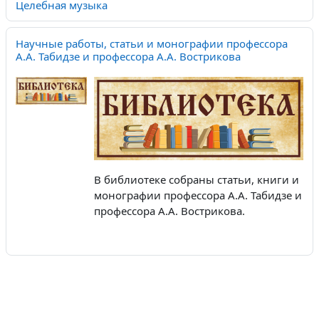
Целебная музыка
Научные работы, статьи и монографии профессора
А.А. Табидзе и профессора А.А. Вострикова
В библиотеке собраны статьи, книги и
монографии профессора А.А. Табидзе и
профессора А.А. Вострикова.