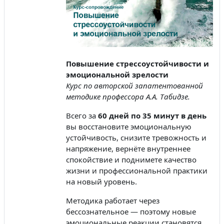
Повышение стрессоустойчивости и
эмоциональной зрелости
Курс по авторской запатентованной
методике профессора А.А. Табидзе.
Всего за
60 дней по 35 минут в день
вы восстановите эмоциональную
устойчивость, снизите тревожность и
напряжение, вернёте внутреннее
спокойствие и поднимете качество
жизни и профессиональной практики
на новый уровень.
Методика работает через
бессознательное — поэтому новые
эмоциональные реакции становятся