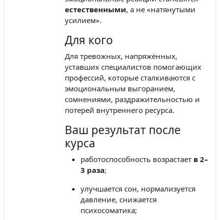
естественными
, а не «натянутыми
усилием».
Для кого
Для тревожных, напряжённых,
уставших специалистов помогающих
профессий, которые сталкиваются с
эмоциональным выгоранием,
сомнениями, раздражительностью и
потерей внутреннего ресурса.
Ваш результат после
курса
работоспособность возрастает
в 2–
3 раза
;
улучшается сон, нормализуется
давление, снижается
психосоматика;