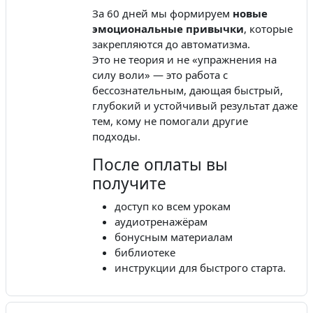
За 60 дней мы формируем
новые
эмоциональные привычки
, которые
закрепляются до автоматизма.
Это не теория и не «упражнения на
силу воли» — это работа с
бессознательным, дающая быстрый,
глубокий и устойчивый результат даже
тем, кому не помогали другие
подходы.
После оплаты вы
получите
доступ ко всем урокам
аудиотренажёрам
бонусным материалам
библиотеке
инструкции для быстрого старта.