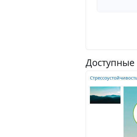
Доступные
Стрессоустойчивость