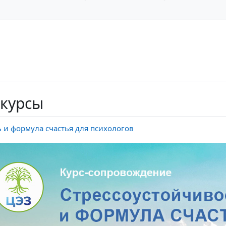
 курсы
 и формула счастья для психологов