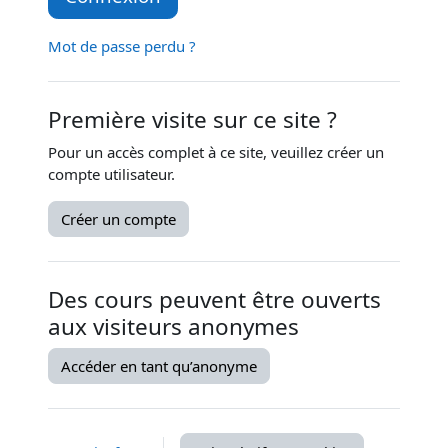
Mot de passe perdu ?
Première visite sur ce site ?
Pour un accès complet à ce site, veuillez créer un
compte utilisateur.
Créer un compte
Des cours peuvent être ouverts
aux visiteurs anonymes
Accéder en tant qu’anonyme