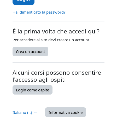
Hai dimenticato la password?
È la prima volta che accedi qui?
Per accedere al sito devi creare un account.
Crea un account
Alcuni corsi possono consentire
l'accesso agli ospiti
Login come ospite
Italiano ‎(it)‎
Informativa cookie