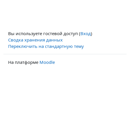
Вы используете гостевой доступ (
Вход
)
Сводка хранения данных
Переключить на стандартную тему
На платформе
Moodle