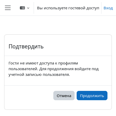
Перейти к основному содержанию
Вы используете гостевой доступ
Вход
Боковая панель
Подтвердить
Гости не имеют доступа к профилям
пользователей. Для продолжения войдите под
учетной записью пользователя.
Отмена
Продолжить