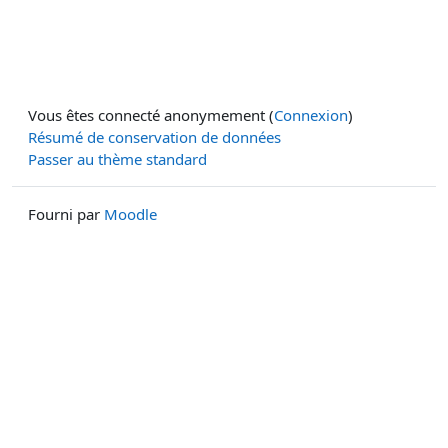
Vous êtes connecté anonymement (
Connexion
)
Résumé de conservation de données
Passer au thème standard
Fourni par
Moodle