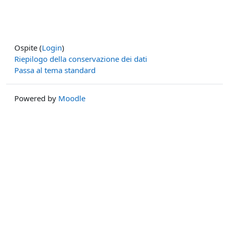
Ospite (
Login
)
Riepilogo della conservazione dei dati
Passa al tema standard
Powered by
Moodle